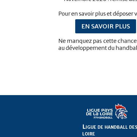
Pour en savoir plus et déposer 
EN SAVOIR PLUS
Ne manquez pas cette chance de
au développement du handball d
Ligue de handball des
loire