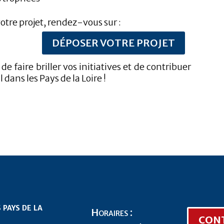
votre projet, rendez-vous sur :
DÉPOSER VOTRE PROJET
 faire briller vos initiatives et de contribuer
ans les Pays de la Loire !
 pays de la
Horaires :
CON