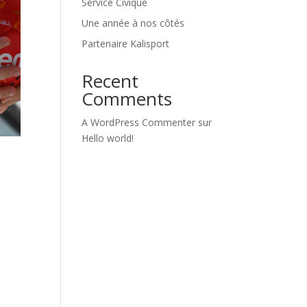
Service Civique
Une année à nos côtés
Partenaire Kalisport
Recent
Comments
A WordPress Commenter
sur
Hello world!