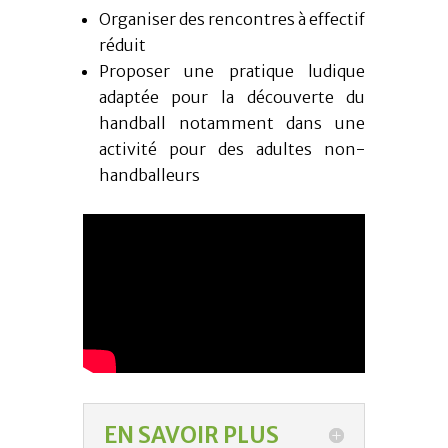
Organiser des rencontres à effectif
réduit
Proposer une pratique ludique
adaptée pour la découverte du
handball notamment dans une
activité pour des adultes non-
handballeurs
EN SAVOIR PLUS