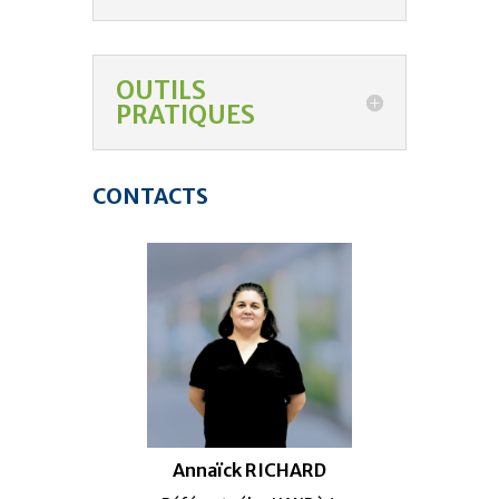
OUTILS
PRATIQUES
CONTACTS
Annaïck RICHARD