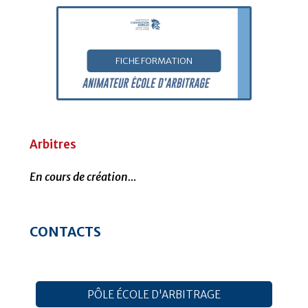
FICHE FORMATION
Arbitres
En cours de création…
CONTACTS
PÔLE ÉCOLE D'ARBITRAGE