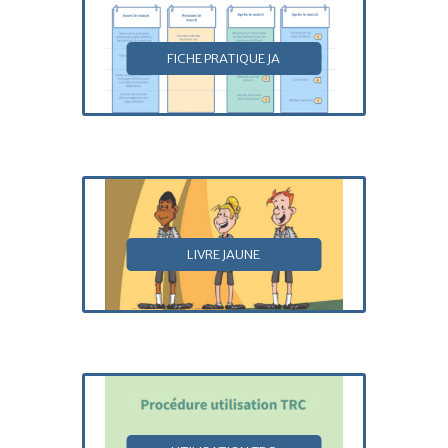
FICHE PRATIQUE JA
LIVRE JAUNE