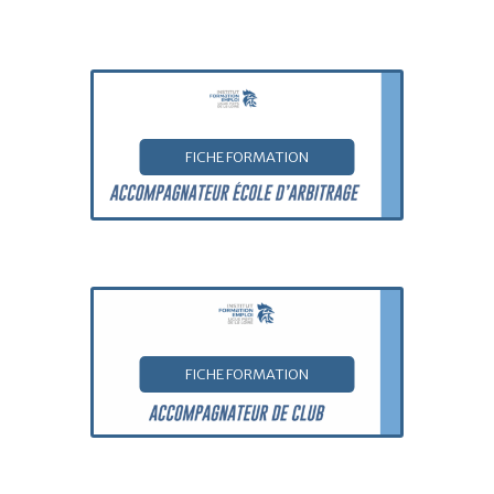
FICHE FORMATION
FICHE FORMATION