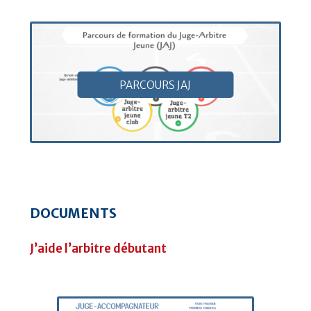
PARCOURS JAJ
DOCUMENTS
J’aide l’arbitre débutant