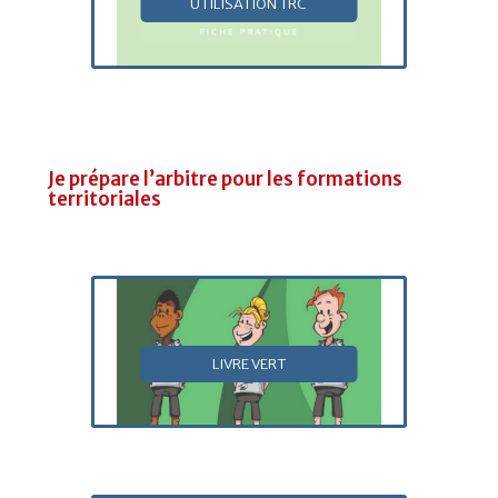
UTILISATION TRC
Je prépare l’arbitre pour les formations
territoriales
LIVRE VERT