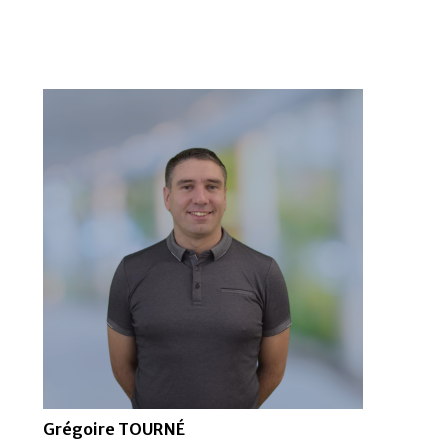
Grégoire TOURNÉ