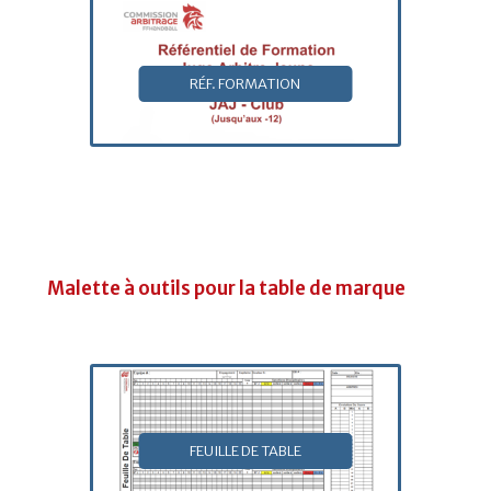
RÉF. FORMATION
Malette à outils pour la table de marque
FEUILLE DE TABLE