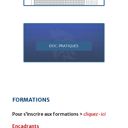
DOC. PRATIQUES
FORMATIONS
Pour s’inscrire aux formations >
cliquez-ici
Encadrants