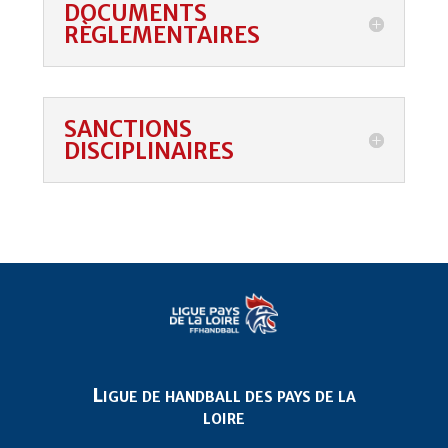
DOCUMENTS
RÈGLEMENTAIRES
SANCTIONS
DISCIPLINAIRES
Ligue de handball des pays de la
loire