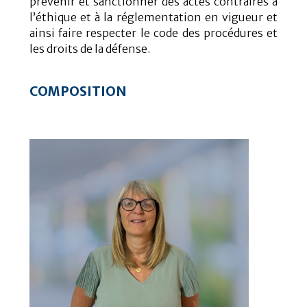
prévenir et sanctionner des actes contraires à
l’éthique et à la réglementation en vigueur et
ainsi faire respecter le code des procédures et
les droits de la défense.
COMPOSITION