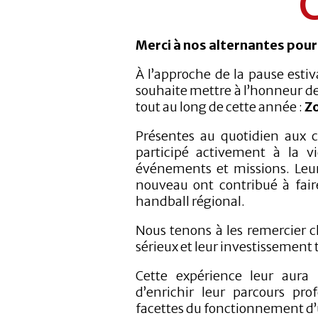
Merci à nos alternantes pour
À l’approche de la pause estiv
souhaite mettre à l’honneur d
tout au long de cette année :
Zo
Présentes au quotidien aux c
participé activement à la vi
événements et missions. Leur 
nouveau ont contribué à fair
handball régional.
Nous tenons à les remercier 
sérieux et leur investissement 
Cette expérience leur aura
d’enrichir leur parcours pr
facettes du fonctionnement d’u