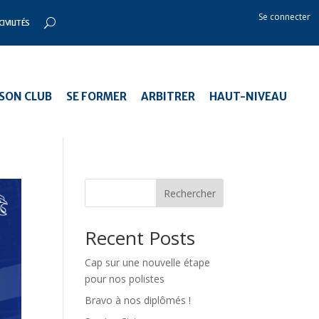
Se connecter
CIVILITÉS
SON CLUB
SE FORMER
ARBITRER
HAUT-NIVEAU
Rechercher
Recent Posts
Cap sur une nouvelle étape
pour nos polistes
Bravo à nos diplômés !