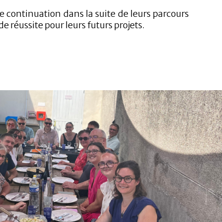
e continuation dans la suite de leurs parcours
e réussite pour leurs futurs projets.