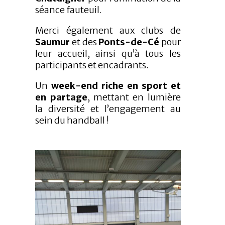
séance fauteuil.
Merci également aux clubs de
Saumur
et des
Ponts-de-Cé
pour
leur accueil, ainsi qu’à tous les
participants et encadrants.
Un
week-end riche en sport et
en partage
, mettant en lumière
la diversité et l’engagement au
sein du handball !