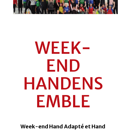
WEEK-
END
HANDENS
EMBLE
Week-end Hand Adapté et Hand