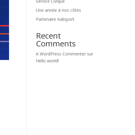
Service Civique
Une année à nos côtés
Partenaire Kalisport
Recent
Comments
A WordPress Commenter
sur
Hello world!