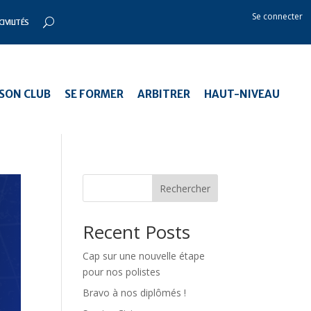
Se connecter
CIVILITÉS
SON CLUB
SE FORMER
ARBITRER
HAUT-NIVEAU
Rechercher
Recent Posts
Cap sur une nouvelle étape
pour nos polistes
Bravo à nos diplômés !