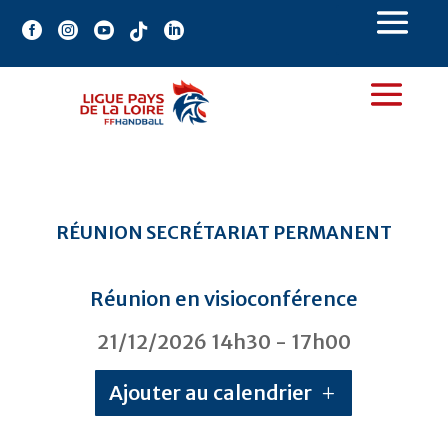





RÉUNION SECRÉTARIAT PERMANENT
Réunion en visioconférence
21/12/2026
14h30
- 17h00
Ajouter au calendrier