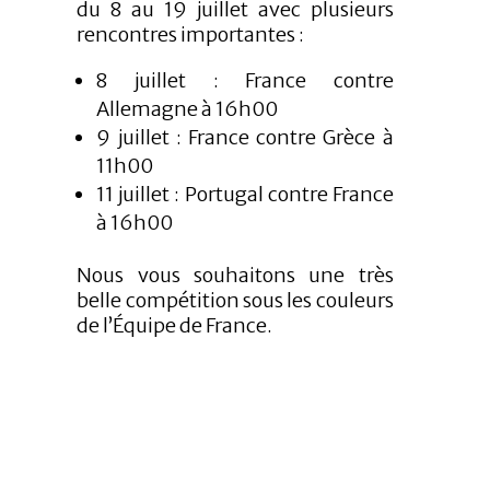
du 8 au 19 juillet avec plusieurs
rencontres importantes :
8 juillet : France contre
Allemagne à 16h00
9 juillet : France contre Grèce à
11h00
11 juillet : Portugal contre France
à 16h00
Nous vous souhaitons une très
belle compétition sous les couleurs
de l’Équipe de France.