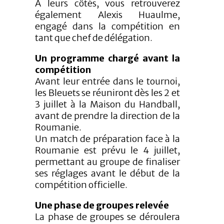
À leurs côtés, vous retrouverez
également Alexis Huaulme,
engagé dans la compétition en
tant que chef de délégation.
Un programme chargé avant la
compétition
Avant leur entrée dans le tournoi,
les Bleuets se réuniront dès les 2 et
3 juillet à la Maison du Handball,
avant de prendre la direction de la
Roumanie.
Un match de préparation face à la
Roumanie est prévu le 4 juillet,
permettant au groupe de finaliser
ses réglages avant le début de la
compétition officielle.
Une phase de groupes relevée
La phase de groupes se déroulera