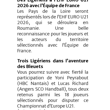
2026 avec l’Équipe de France
Les Pays de la Loire seront
représentés lors de l’EHF EURO U21
2026, qui se déroulera en
Roumanie. Une belle
reconnaissance pour les joueurs et
les acteurs du territoire
sélectionnés avec l’Équipe de
France.
Trois Ligériens dans l’aventure
des Bleuets
Vous pourrez suivre avec fierté la
participation de Yoni Peyrabout
(HBC Nantais) et Lucas Richard
(Angers SCO Handball), tous deux
retenus parmi les 18 joueurs
sélectionnés pour disputer ce
Championnat d’Europe U21.