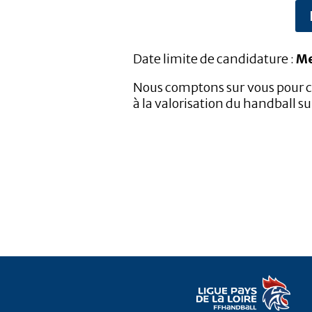
Date limite de candidature :
Me
Nous comptons sur vous pour co
à la valorisation du handball sur