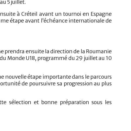
au 5 juillet.
ensuite à Créteil avant un tournoi en Espagne
ultime étape avant l’échéance internationale de
e prendra ensuite la direction de la Roumanie
 du Monde U18, programmé du 29 juillet au 10
ne nouvelle étape importante dans le parcours
ortunité de poursuivre sa progression au plus
ette sélection et bonne préparation sous les