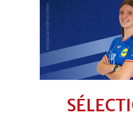
SÉLECTI