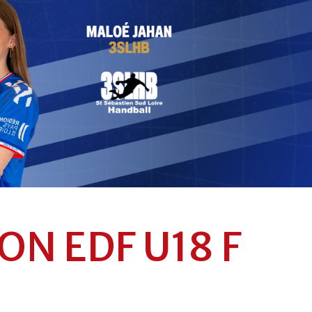
ON EDF U18 F