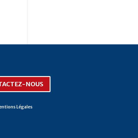
TACTEZ-NOUS
ntions Légales