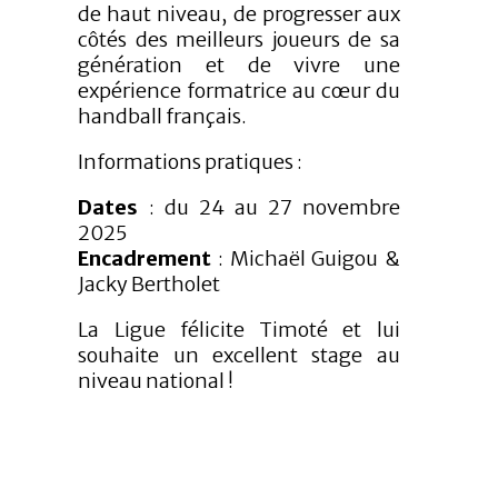
de haut niveau, de progresser aux
côtés des meilleurs joueurs de sa
génération et de vivre une
expérience formatrice au cœur du
handball français.
Informations pratiques :
Dates
: du 24 au 27 novembre
2025
Encadrement
: Michaël Guigou &
Jacky Bertholet
La Ligue félicite Timoté et lui
souhaite un excellent stage au
niveau national !