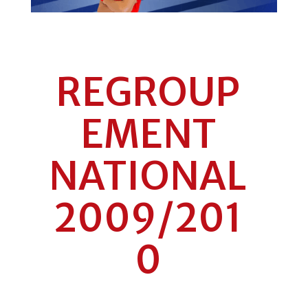
REGROUP
EMENT
NATIONAL
2009/201
0