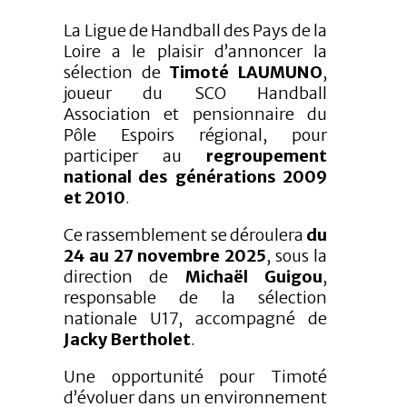
La Ligue de Handball des Pays de la
Loire a le plaisir d’annoncer la
sélection de
Timoté LAUMUNO
,
joueur du SCO Handball
Association et pensionnaire du
Pôle Espoirs régional, pour
participer au
regroupement
national des générations 2009
et 2010
.
Ce rassemblement se déroulera
du
24 au 27 novembre 2025
, sous la
direction de
Michaël Guigou
,
responsable de la sélection
nationale U17, accompagné de
Jacky Bertholet
.
Une opportunité pour Timoté
d’évoluer dans un environnement