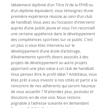
Idéalement diplômé d’un Titre IV de la FFHB ou
d’un diplôme équivalent, vous témoignez d’une
première expérience réussie au sein d’un club
de handball. Vous avez eu l’occasion d’intervenir
auprès d’une public jeune et vous l’on reconnaît
une certaine appétence dans le développement
des compétences sportives sur ce public. C’est
un plus si vous êtes intervenu sur le
développement d’une école d’arbitrage,
d’événements sportifs divers associés à des
projets de développement ou autre projets
apportant une plus-value à un club de handball.
Vous pensez être le profil idéal ? Ambitieux, vous
êtes prêt à vous investir à nos côtés et partir à la
rencontre de nos adhérents qui seront heureux
de vous accueillir ? N'attendez plus, postulez et
discutons-en de vive voix. Nous restons
joignable à l’adresse suivante en demandant