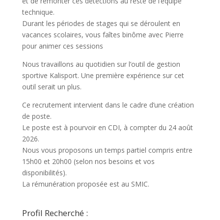
et de remonter ces détections au reste de l’équipe
technique.
Durant les périodes de stages qui se déroulent en
vacances scolaires, vous faîtes binôme avec Pierre
pour animer ces sessions
Nous travaillons au quotidien sur l’outil de gestion
sportive Kalisport. Une première expérience sur cet
outil serait un plus.
Ce recrutement intervient dans le cadre d’une création
de poste.
Le poste est à pourvoir en CDI, à compter du 24 août
2026.
Nous vous proposons un temps partiel compris entre
15h00 et 20h00 (selon nos besoins et vos
disponibilités).
La rémunération proposée est au SMIC.
Profil Recherché :