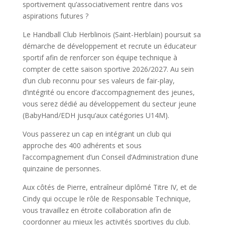
sportivement qu’associativement rentre dans vos
aspirations futures ?
Le Handball Club Herblinois (Saint-Herblain) poursuit sa
démarche de développement et recrute un éducateur
sportif afin de renforcer son équipe technique à
compter de cette saison sportive 2026/2027. Au sein
d’un club reconnu pour ses valeurs de fair-play,
d’intégrité ou encore d’accompagnement des jeunes,
vous serez dédié au développement du secteur jeune
(BabyHand/EDH jusqu’aux catégories U14M).
Vous passerez un cap en intégrant un club qui
approche des 400 adhérents et sous
l’accompagnement d’un Conseil d’Administration d’une
quinzaine de personnes.
Aux côtés de Pierre, entraîneur diplômé Titre IV, et de
Cindy qui occupe le rôle de Responsable Technique,
vous travaillez en étroite collaboration afin de
coordonner au mieux les activités sportives du club.