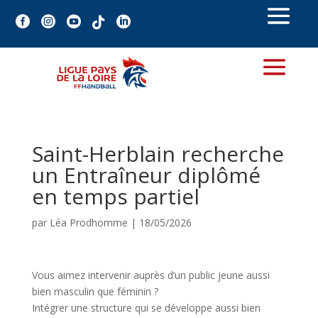





Saint-Herblain recherche
un Entraîneur diplômé
en temps partiel
par
Léa Prodhomme
|
18/05/2026
Vous aimez intervenir auprès d’un public jeune aussi
bien masculin que féminin ?
Intégrer une structure qui se développe aussi bien