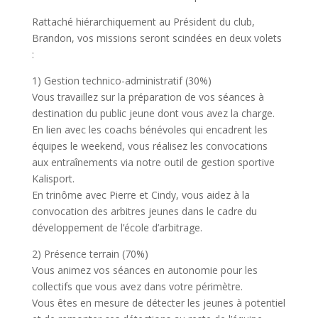
Rattaché hiérarchiquement au Président du club,
Brandon, vos missions seront scindées en deux volets
:
1) Gestion technico-administratif (30%)
Vous travaillez sur la préparation de vos séances à
destination du public jeune dont vous avez la charge.
En lien avec les coachs bénévoles qui encadrent les
équipes le weekend, vous réalisez les convocations
aux entraînements via notre outil de gestion sportive
Kalisport.
En trinôme avec Pierre et Cindy, vous aidez à la
convocation des arbitres jeunes dans le cadre du
développement de l’école d’arbitrage.
2) Présence terrain (70%)
Vous animez vos séances en autonomie pour les
collectifs que vous avez dans votre périmètre.
Vous êtes en mesure de détecter les jeunes à potentiel