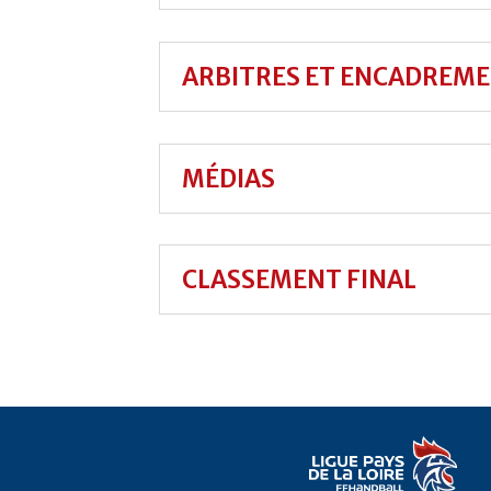
ARBITRES ET ENCADREM
MÉDIAS
CLASSEMENT FINAL