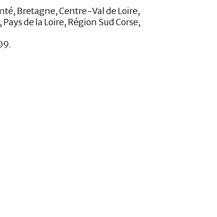
, Bretagne, Centre-Val de Loire,
ays de la Loire, Région Sud Corse,
09.