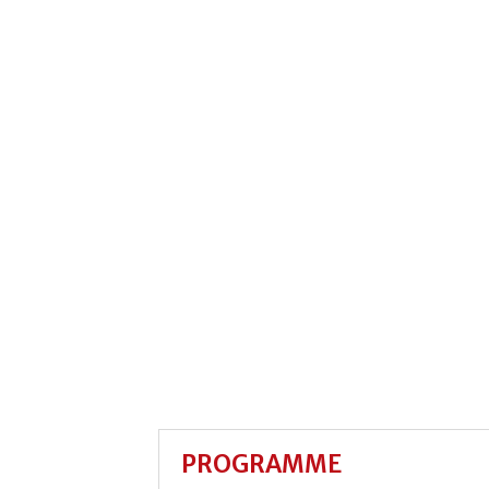
PROGRAMME