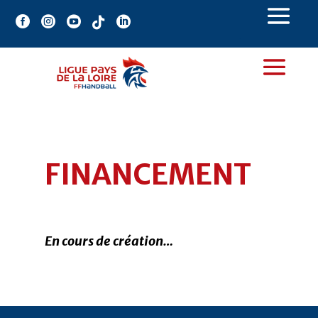





FINANCEMENT
En cours de création…