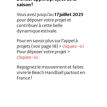
saison !
Vous avez jusqu’au
17 juillet 2025
pour déposer votre projet et
contribuer à cette belle
dynamique estivale.
Pour en savoir plus sur l’appel à
projets (voir page 18) >
cliquez-ici
Pour déposer votre projet >
cliquez-ici
Rejoignez le mouvement et faites
vivre le Beach Handball partout en
France !