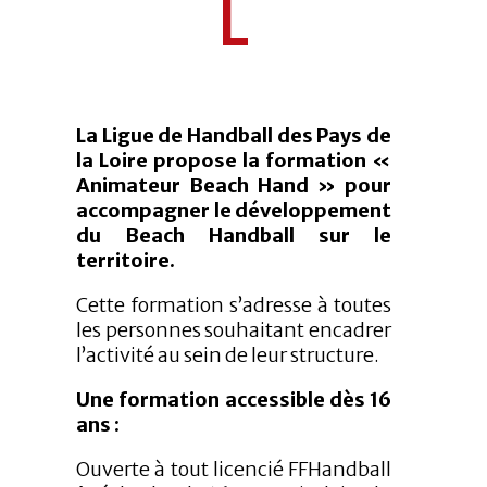
L
La Ligue de Handball des Pays de
la Loire propose la formation «
Animateur Beach Hand » pour
accompagner le développement
du Beach Handball sur le
territoire.
Cette formation s’adresse à toutes
les personnes souhaitant encadrer
l’activité au sein de leur structure.
Une formation accessible dès 16
ans :
Ouverte à tout licencié FFHandball