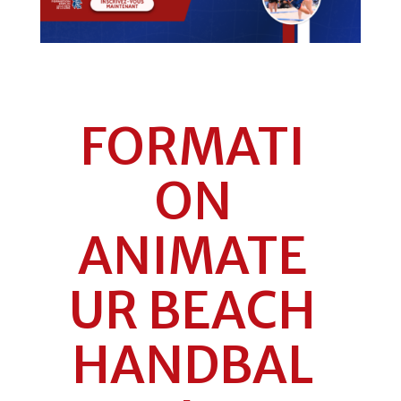
FORMATI
ON
ANIMATE
UR BEACH
HANDBAL