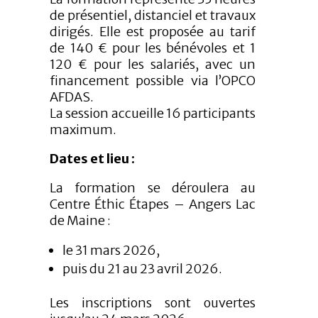
de présentiel, distanciel et travaux
dirigés. Elle est proposée au tarif
de 140 € pour les bénévoles et 1
120 € pour les salariés, avec un
financement possible via l’OPCO
AFDAS.
La session accueille 16 participants
maximum.
Dates et lieu :
La formation se déroulera au
Centre Éthic Étapes – Angers Lac
de Maine :
le 31 mars 2026,
puis du 21 au 23 avril 2026.
Les inscriptions sont ouvertes