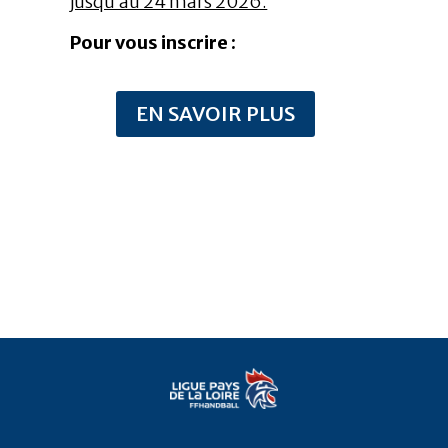
jusqu’au 24 mars 2026.
Pour vous inscrire :
EN SAVOIR PLUS