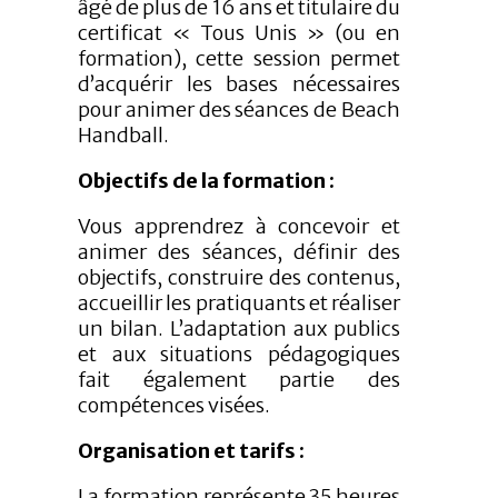
âgé de plus de 16 ans et titulaire du
certificat « Tous Unis » (ou en
formation), cette session permet
d’acquérir les bases nécessaires
pour animer des séances de Beach
Handball.
Objectifs de la formation :
Vous apprendrez à concevoir et
animer des séances, définir des
objectifs, construire des contenus,
accueillir les pratiquants et réaliser
un bilan. L’adaptation aux publics
et aux situations pédagogiques
fait également partie des
compétences visées.
Organisation et tarifs :
La formation représente 35 heures