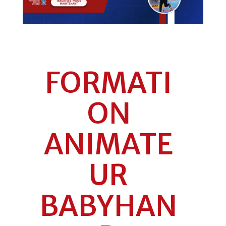
FORMATI
ON
ANIMATE
UR
BABYHAN