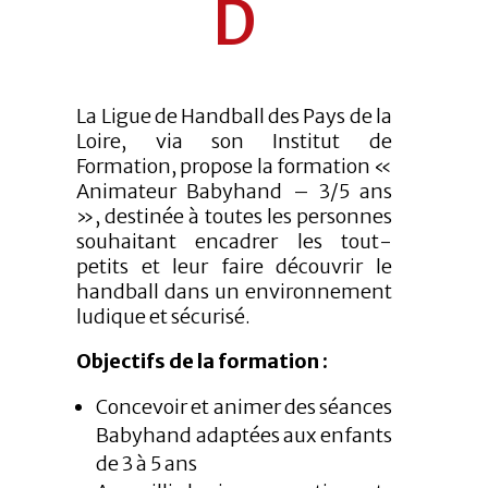
D
La Ligue de Handball des Pays de la
Loire, via son Institut de
Formation, propose la formation «
Animateur Babyhand – 3/5 ans
», destinée à toutes les personnes
souhaitant encadrer les tout-
petits et leur faire découvrir le
handball dans un environnement
ludique et sécurisé.
Objectifs de la formation :
Concevoir et animer des séances
Babyhand adaptées aux enfants
de 3 à 5 ans