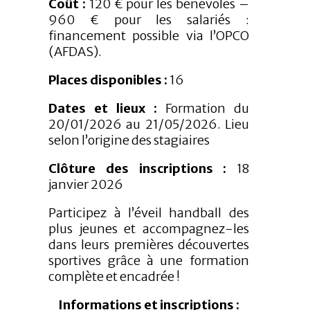
Coût :
120 € pour les bénévoles –
960 € pour les salariés :
financement possible via l’OPCO
(AFDAS).
Places disponibles :
16
Dates et lieux :
Formation du
20/01/2026 au 21/05/2026. Lieu
selon l’origine des stagiaires
Clôture des inscriptions :
18
janvier 2026
Participez à l’éveil handball des
plus jeunes et accompagnez-les
dans leurs premières découvertes
sportives grâce à une formation
complète et encadrée !
Informations et inscriptions :