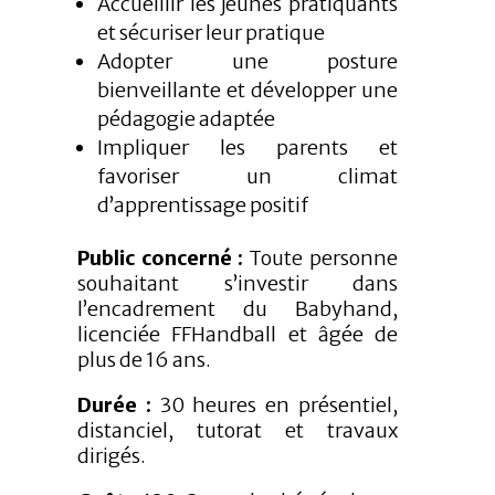
Accueillir les jeunes pratiquants
et sécuriser leur pratique
Adopter une posture
bienveillante et développer une
pédagogie adaptée
Impliquer les parents et
favoriser un climat
d’apprentissage positif
Public concerné :
Toute personne
souhaitant s’investir dans
l’encadrement du Babyhand,
licenciée FFHandball et âgée de
plus de 16 ans.
Durée :
30 heures en présentiel,
distanciel, tutorat et travaux
dirigés.