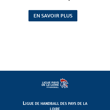
EN SAVOIR PLUS
Ligue de handball des pays de la
loire