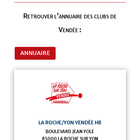
Retrouver l’annuaire des clubs de
Vendée :
ANNUAIRE
LA ROCHE/YON VENDÉE HB
BOULEVARD JEAN YOLE
85000
LA ROCHE SUR YON