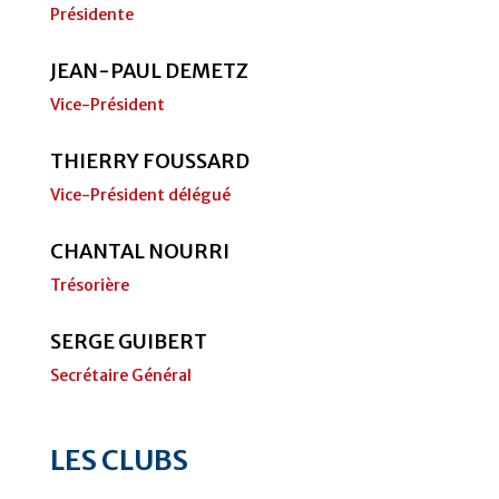
Présidente
JEAN-PAUL DEMETZ
Vice-Président
THIERRY FOUSSARD
Vice-Président délégué
CHANTAL NOURRI
Trésorière
SERGE GUIBERT
Secrétaire Général
LES CLUBS