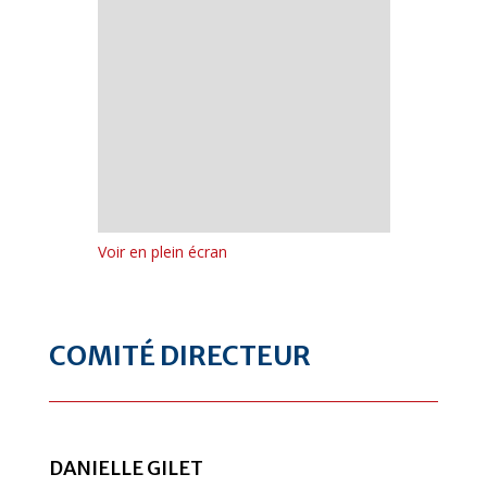
Voir en plein écran
COMITÉ DIRECTEUR
DANIELLE GILET